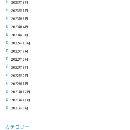
2023年8月
2023年7月
2023年6月
2023年4月
2023年3月
2022年10月
2022年7月
2022年6月
2022年3月
2022年2月
2022年1月
2021年12月
2021年11月
2021年6月
カテゴリー