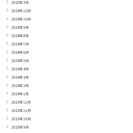
2025年3月
2024年12月
2024年10月
2024年9月
2024年8月
2024年7月
2024年6月
2024年5月
2024年4月
2024年3月
2024年2月
2024年1月
2023年12月
2023年11月
2023年10月
2023年9月