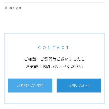
お知らせ
CONTACT
ご相談・ご質問等ございましたら
お気軽にお問い合わせください
お見積り/ご依頼
お問い合わせ