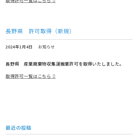
取得許可一覧はこちら
長野県 許可取得（新規）
2024年1月4日
お知らせ
長野県 産業廃棄物収集運搬業許可を取得いたしました。
取得許可一覧はこちら
最近の投稿