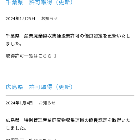
千葉県 許可取得（更新）
2024年1月25日
お知らせ
千葉県 産業廃棄物収集運搬業許可の優良認定を更新いたし
ました。
取得許可一覧はこちら
広島県 許可取得（更新）
2024年1月4日
お知らせ
広島県 特別管理産業廃棄物収集運搬の優良認定を取得いた
しました。