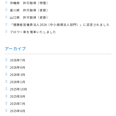
沖縄県 許可取得（特管）
香川県 許可取得（更新）
山口県 許可取得（更新）
「健康経営優良法人2026（中小規模法人部門）」に認定されました
ブロワー車を増車いたしました
アーカイブ
2026年7月
2026年6月
2026年3月
2026年1月
2025年10月
2025年8月
2025年7月
2025年6月