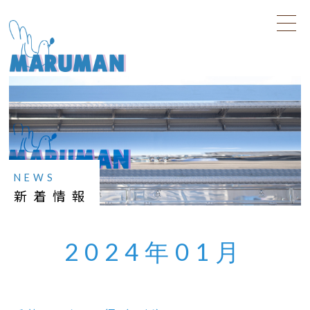
NEWS
新着情報
2024年01月