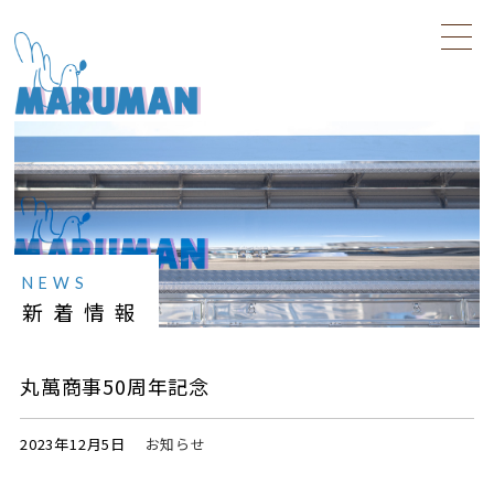
NEWS
新着情報
丸萬商事50周年記念
2023年12月5日
お知らせ