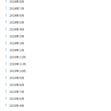
2024年8月
2024年7月
2024年6月
2024年5月
2024年4月
2024年3月
2024年2月
2024年1月
2023年12月
2023年11月
2023年10月
2023年9月
2023年8月
2023年7月
2023年6月
2023年4月