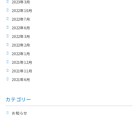
2023年3月
2022年10月
2022年7月
2022年6月
2022年3月
2022年2月
2022年1月
2021年12月
2021年11月
2021年6月
カテゴリー
お知らせ