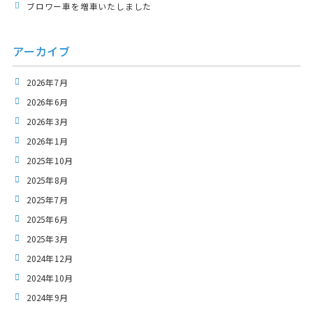
ブロワー車を増車いたしました
アーカイブ
2026年7月
2026年6月
2026年3月
2026年1月
2025年10月
2025年8月
2025年7月
2025年6月
2025年3月
2024年12月
2024年10月
2024年9月