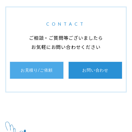
CONTACT
ご相談・ご質問等ございましたら
お気軽にお問い合わせください
お見積り/ご依頼
お問い合わせ