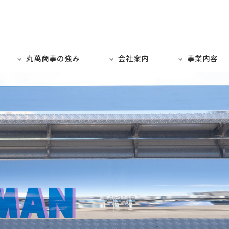
丸萬商事の強み
会社案内
事業内容