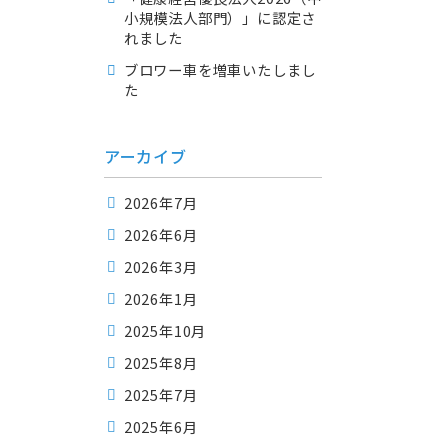
小規模法人部門）」に認定さ
れました
ブロワー車を増車いたしまし
た
アーカイブ
2026年7月
2026年6月
2026年3月
2026年1月
2025年10月
2025年8月
2025年7月
2025年6月