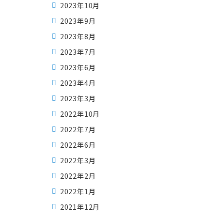
2023年10月
2023年9月
2023年8月
2023年7月
2023年6月
2023年4月
2023年3月
2022年10月
2022年7月
2022年6月
2022年3月
2022年2月
2022年1月
2021年12月