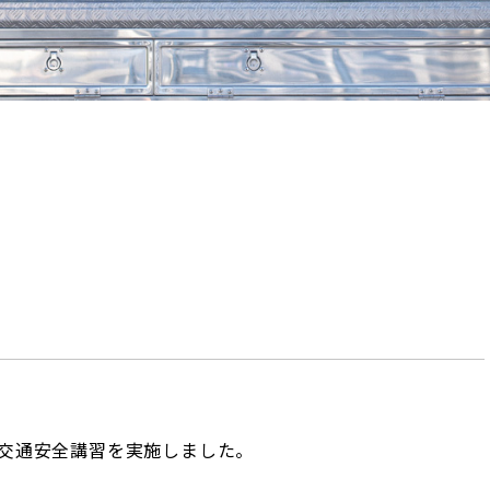
交通安全講習を実施しました。