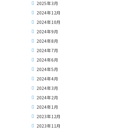
2025年3月
2024年12月
2024年10月
2024年9月
2024年8月
2024年7月
2024年6月
2024年5月
2024年4月
2024年3月
2024年2月
2024年1月
2023年12月
2023年11月