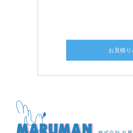
お見積り
株式会社 丸