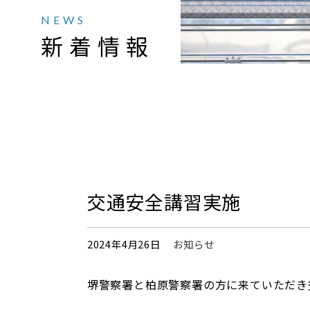
NEWS
新着情報
交通安全講習実施
2024年4月26日
お知らせ
堺警察署と柏原警察署の方に来ていただき