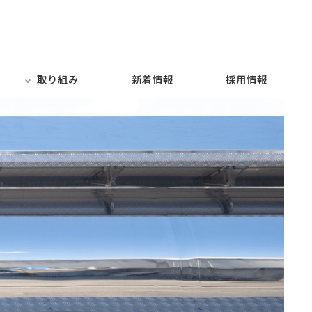
取り組み
新着情報
採用情報