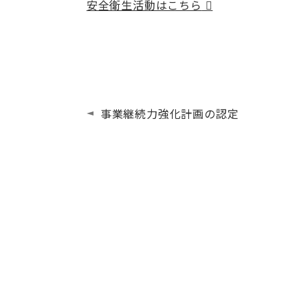
安全衛生活動はこちら
事業継続力強化計画の認定