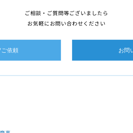
ご相談・ご質問等ございましたら
お気軽にお問い合わせください
/ご依頼
お問
萬商事