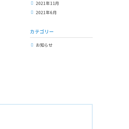
2021年11月
2021年6月
カテゴリー
お知らせ