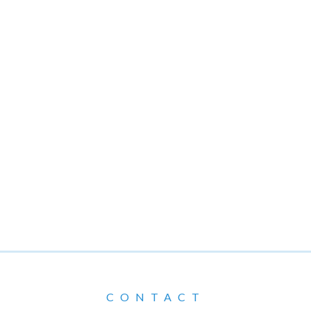
CONTACT